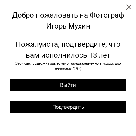
Добро пожаловать на Фотограф
Игорь Мухин
Париж. Конец века. 1999
Пожалуйста, подтвердите, что
вам исполнилось 18 лет
Этот сайт содержит материалы, предназначенные только для
взрослых (18+)
Выйти
Подтвердить