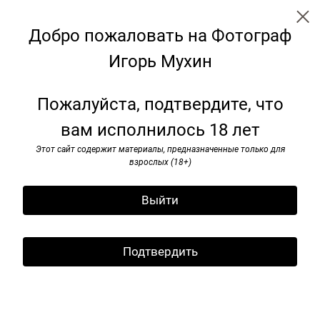
Добро пожаловать на Фотограф
Игорь Мухин
Париж. Конец века. 1999
Пожалуйста, подтвердите, что
вам исполнилось 18 лет
Этот сайт содержит материалы, предназначенные только для
взрослых (18+)
Выйти
Подтвердить