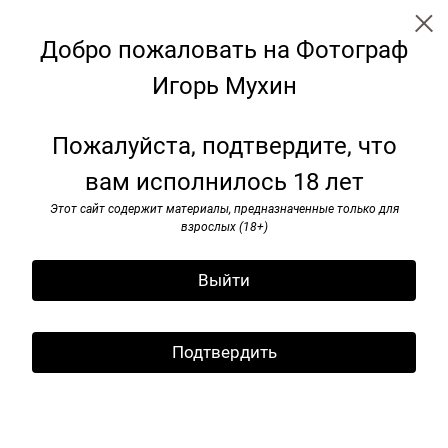
Добро пожаловать на Фотограф
Игорь Мухин
Париж. Конец века. 1999
Пожалуйста, подтвердите, что
вам исполнилось 18 лет
Этот сайт содержит материалы, предназначенные только для
взрослых (18+)
Выйти
Подтвердить