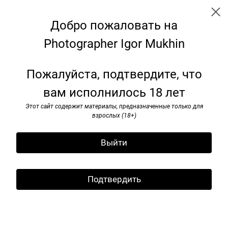
Добро пожаловать на
Photographer Igor Mukhin
Paris. 1999
Пожалуйста, подтвердите, что
вам исполнилось 18 лет
Этот сайт содержит материалы, предназначенные только для
взрослых (18+)
Выйти
Подтвердить