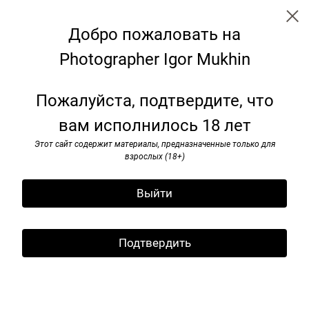
Добро пожаловать на
Photographer Igor Mukhin
Paris. 1999
Пожалуйста, подтвердите, что
вам исполнилось 18 лет
Этот сайт содержит материалы, предназначенные только для
взрослых (18+)
Выйти
Подтвердить