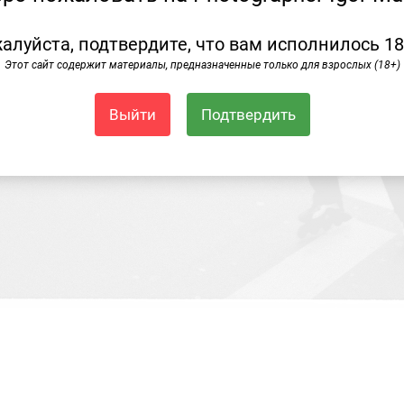
алуйста, подтвердите, что вам исполнилось 18
Этот сайт содержит материалы, предназначенные только для взрослых (18+)
Выйти
Подтвердить