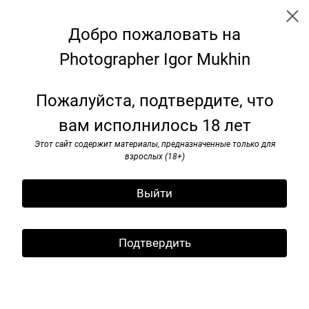
Добро пожаловать на
Photographer Igor Mukhin
Paris. 1999
Пожалуйста, подтвердите, что
вам исполнилось 18 лет
Этот сайт содержит материалы, предназначенные только для
взрослых (18+)
Выйти
Подтвердить