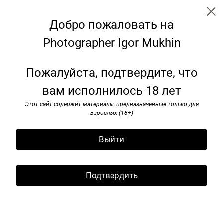
Добро пожаловать на
Photographer Igor Mukhin
Paris. 1999
Пожалуйста, подтвердите, что
вам исполнилось 18 лет
Этот сайт содержит материалы, предназначенные только для
взрослых (18+)
Выйти
Подтвердить