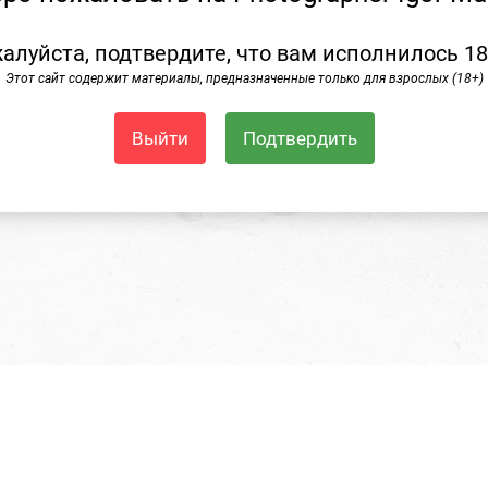
алуйста, подтвердите, что вам исполнилось 18
Этот сайт содержит материалы, предназначенные только для взрослых (18+)
Выйти
Подтвердить