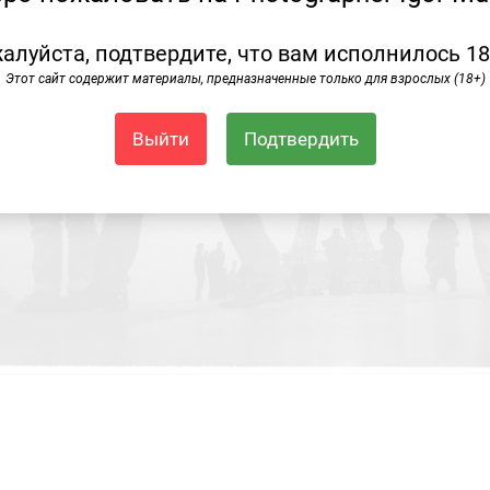
алуйста, подтвердите, что вам исполнилось 18
Этот сайт содержит материалы, предназначенные только для взрослых (18+)
Выйти
Подтвердить