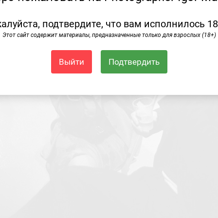
алуйста, подтвердите, что вам исполнилось 18
Этот сайт содержит материалы, предназначенные только для взрослых (18+)
Выйти
Подтвердить