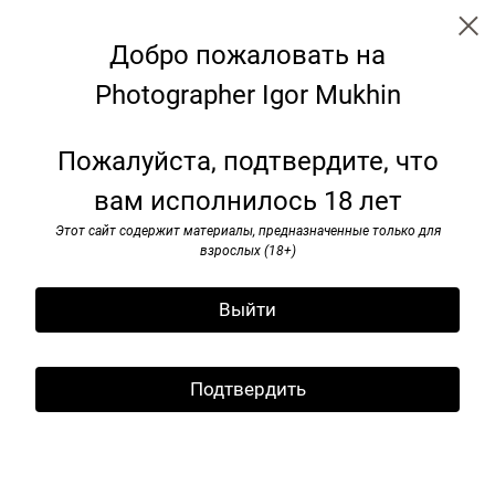
Добро пожаловать на
Photographer Igor Mukhin
Paris. 1999
Пожалуйста, подтвердите, что
вам исполнилось 18 лет
Этот сайт содержит материалы, предназначенные только для
взрослых (18+)
Выйти
Подтвердить