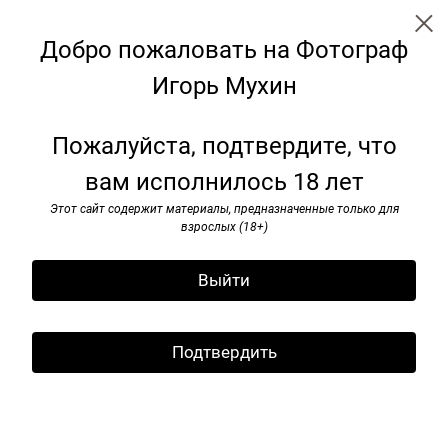
Добро пожаловать на Фотограф
Игорь Мухин
Моя Мoсква
Пожалуйста, подтвердите, что
вам исполнилось 18 лет
Этот сайт содержит материалы, предназначенные только для
взрослых (18+)
Выйти
Подтвердить