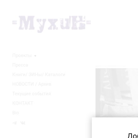
Проекты
▼
Пресса
Книги/ ЗИНы/ Каталоги
НОВОСТИ / Архив
Текущие события
КОНТАКТ
Bio
До