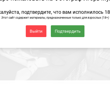
алуйста, подтвердите, что вам исполнилось 18
Этот сайт содержит материалы, предназначенные только для взрослых (18+)
Выйти
Подтвердить