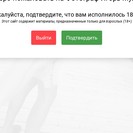
алуйста, подтвердите, что вам исполнилось 18
Этот сайт содержит материалы, предназначенные только для взрослых (18+)
Выйти
Подтвердить