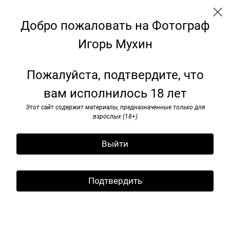
Добро пожаловать на Фотограф
Игорь Мухин
Моя Мoсква
Пожалуйста, подтвердите, что
вам исполнилось 18 лет
Этот сайт содержит материалы, предназначенные только для
взрослых (18+)
Выйти
Подтвердить