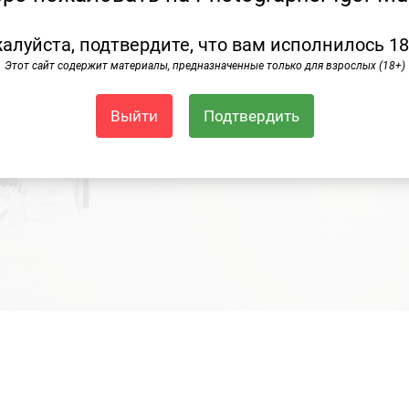
алуйста, подтвердите, что вам исполнилось 18
Этот сайт содержит материалы, предназначенные только для взрослых (18+)
Выйти
Подтвердить