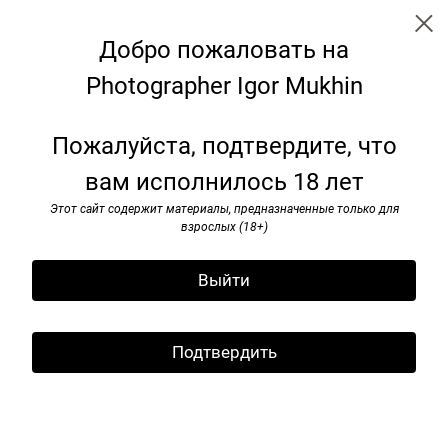
Добро пожаловать на
Photographer Igor Mukhin
Mоscow
Пожалуйста, подтвердите, что
вам исполнилось 18 лет
Этот сайт содержит материалы, предназначенные только для
взрослых (18+)
Выйти
Подтвердить