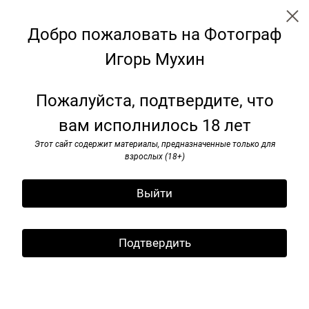
Добро пожаловать на Фотограф
Игорь Мухин
МОСКВА/ РОССИЯ 1995/ 2025
Пожалуйста, подтвердите, что
вам исполнилось 18 лет
Этот сайт содержит материалы, предназначенные только для
взрослых (18+)
Выйти
Подтвердить