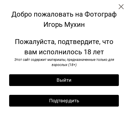
Добро пожаловать на Фотограф
Игорь Мухин
Ленинград. СССР. 1986/1988
Пожалуйста, подтвердите, что
вам исполнилось 18 лет
Этот сайт содержит материалы, предназначенные только для
взрослых (18+)
Выйти
Подтвердить