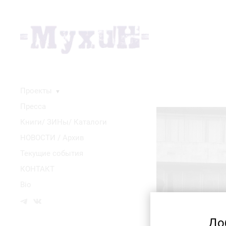
Проекты
▼
Пресса
Книги/ ЗИНы/ Каталоги
НОВОСТИ / Архив
Текущие события
КОНТАКТ
Bio
До