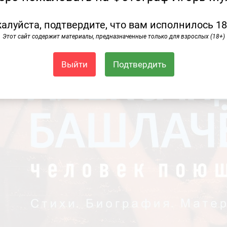
алуйста, подтвердите, что вам исполнилось 18
Этот сайт содержит материалы, предназначенные только для взрослых (18+)
Выйти
Подтвердить