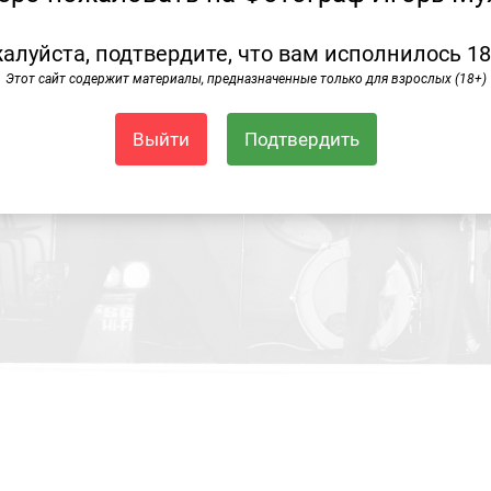
алуйста, подтвердите, что вам исполнилось 18
Этот сайт содержит материалы, предназначенные только для взрослых (18+)
Выйти
Подтвердить