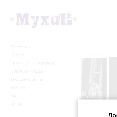
Проекты
▼
Пресса
Книги/ ЗИНы/ Каталоги
НОВОСТИ / Архив
Текущие события
КОНТАКТ
Bio
До