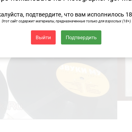
алуйста, подтвердите, что вам исполнилось 18
Этот сайт содержит материалы, предназначенные только для взрослых (18+)
Выйти
Подтвердить