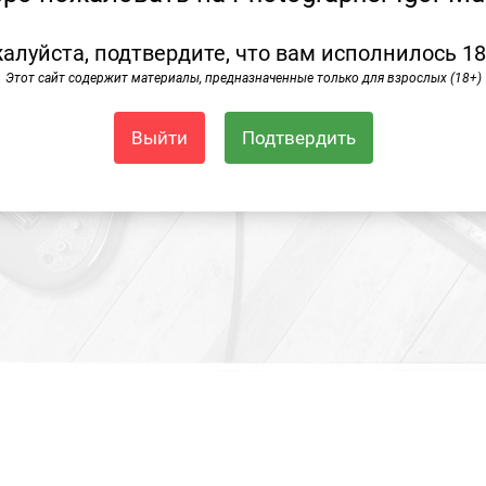
алуйста, подтвердите, что вам исполнилось 18
Этот сайт содержит материалы, предназначенные только для взрослых (18+)
Выйти
Подтвердить