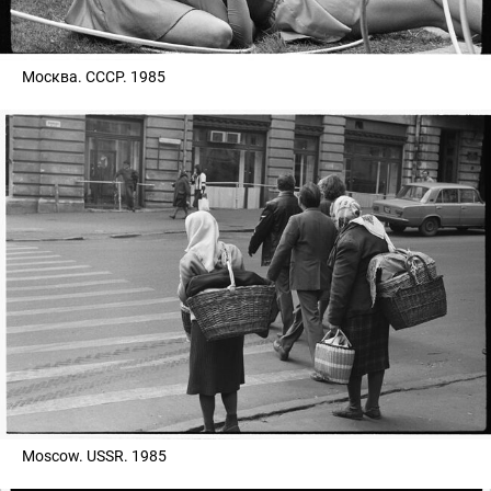
Москва. СССР. 1985
Moscow. USSR. 1985