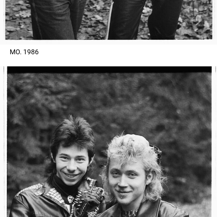
МО. 1986