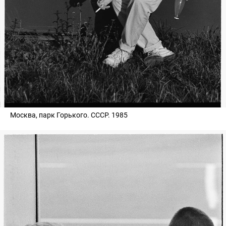
Москва, парк Горького. СССР. 1985