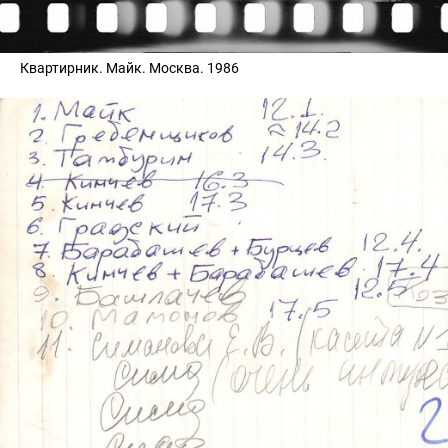
Квартирник. Майк. Москва. 1986