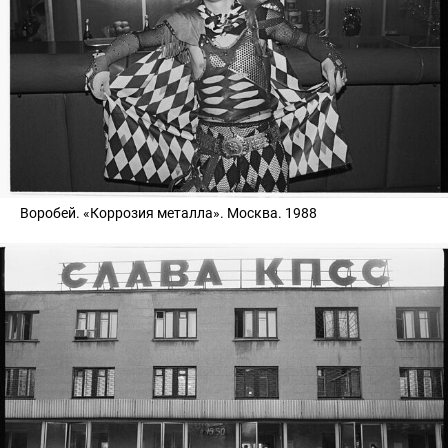
Воробей. «Коррозия металла». Москва. 1988