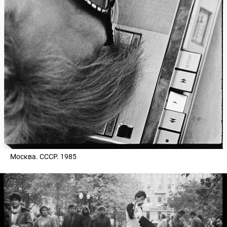
Москва. СССР. 1985