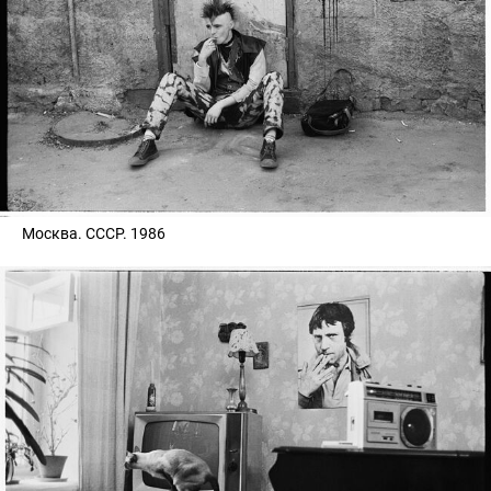
Москва. СССР. 1986