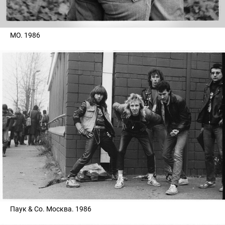
МО. 1986
Паук & Co. Москва. 1986