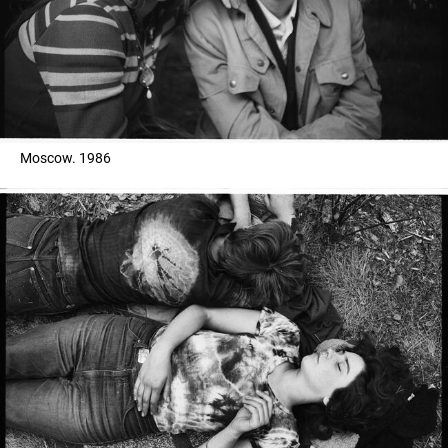
Moscow. 1986