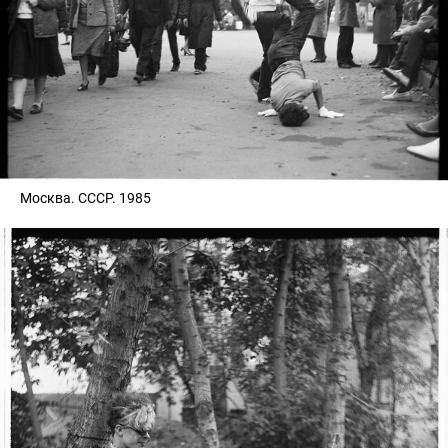
Москва. СССР. 1985