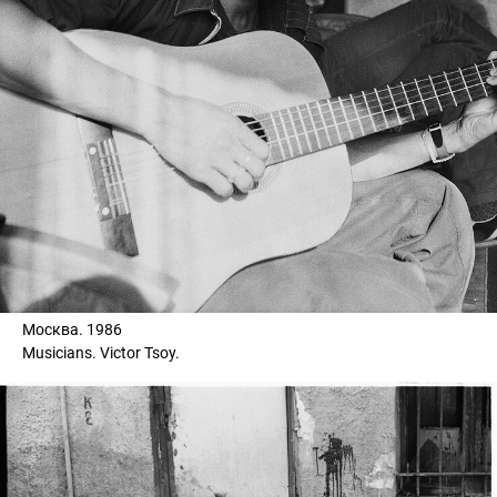
Москва. 1986
Musicians. Victor Tsoy.