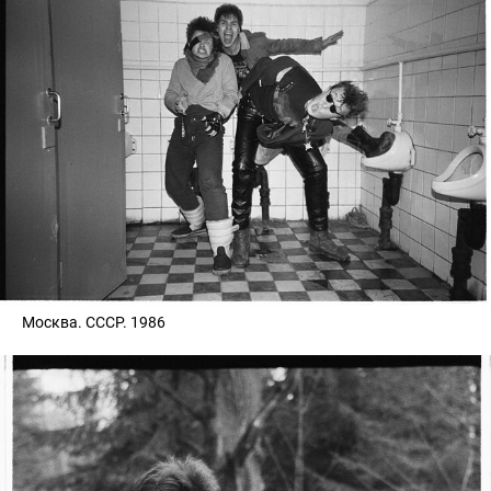
Москва. СССР. 1986