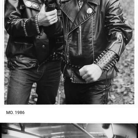
МО. 1986