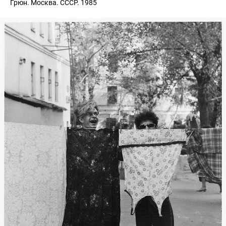
Грюн. Москва. СССР. 1985