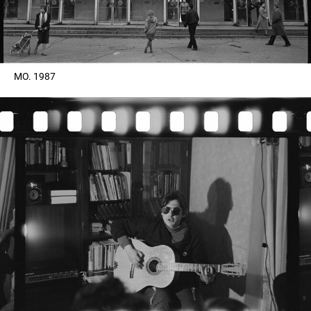
МО. 1987