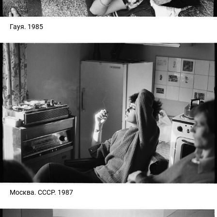
Гауя. 1985
Москва. СССР. 1987