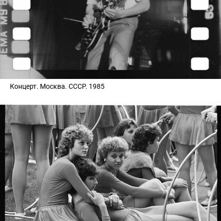
Концерт. Москва. СССР. 1985