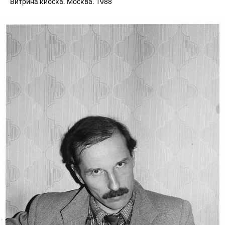
Витрина киоска. Москва. 1988