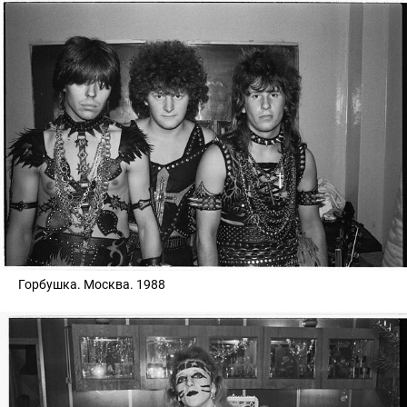
Горбушка. Москва. 1988