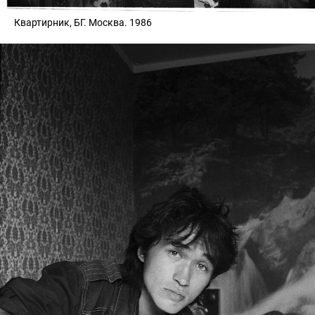
Квартирник, БГ. Москва. 1986