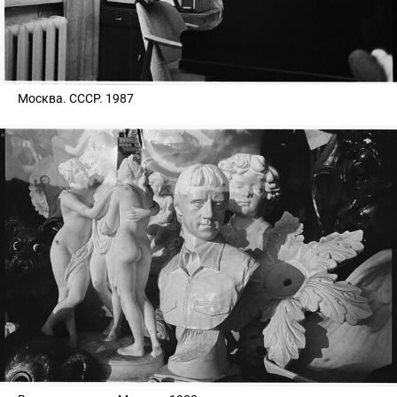
Москва. СССР. 1987