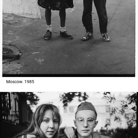
Moscow. 1985