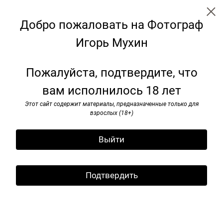
Добро пожаловать на Фотограф
Игорь Мухин
Грузинский дневник
Пожалуйста, подтвердите, что
вам исполнилось 18 лет
Этот сайт содержит материалы, предназначенные только для
взрослых (18+)
Выйти
Подтвердить