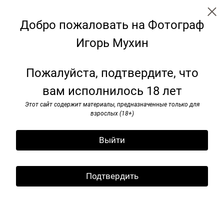
Добро пожаловать на Фотограф
Игорь Мухин
Грузинский дневник
Пожалуйста, подтвердите, что
вам исполнилось 18 лет
Этот сайт содержит материалы, предназначенные только для
взрослых (18+)
Выйти
Подтвердить