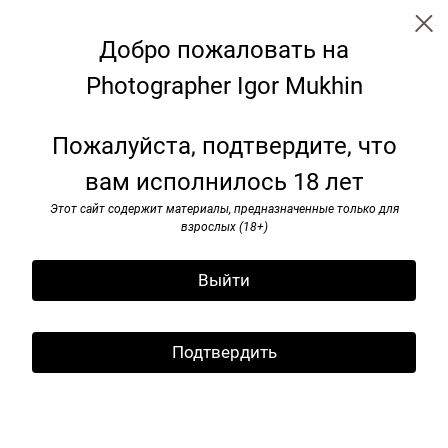
Добро пожаловать на
Photographer Igor Mukhin
Georgia
Пожалуйста, подтвердите, что
вам исполнилось 18 лет
Этот сайт содержит материалы, предназначенные только для
взрослых (18+)
Выйти
Подтвердить