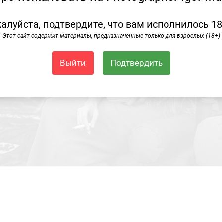
алуйста, подтвердите, что вам исполнилось 18
Этот сайт содержит материалы, предназначенные только для взрослых (18+)
Выйти
Подтвердить