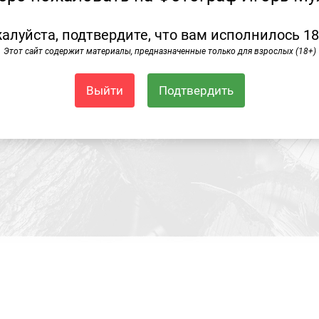
алуйста, подтвердите, что вам исполнилось 18
Этот сайт содержит материалы, предназначенные только для взрослых (18+)
Выйти
Подтвердить