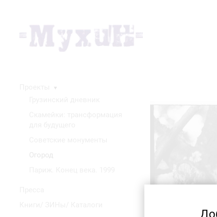
Проекты
▼
Грузинский дневник
Скамейки: трансформация
для будущего
Советские монументы
Огород
Париж. Конец века. 1999
Пресса
Книги/ ЗИНы/ Каталоги
До