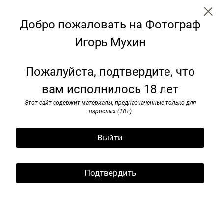
Добро пожаловать на Фотограф
Игорь Мухин
Огород
Пожалуйста, подтвердите, что
вам исполнилось 18 лет
Этот сайт содержит материалы, предназначенные только для
взрослых (18+)
Выйти
Подтвердить