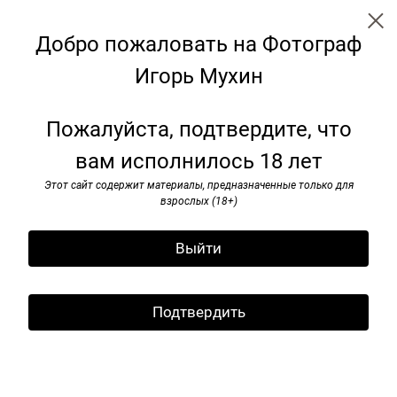
Добро пожаловать на Фотограф
Игорь Мухин
Огород
Пожалуйста, подтвердите, что
вам исполнилось 18 лет
Этот сайт содержит материалы, предназначенные только для
взрослых (18+)
Выйти
Подтвердить