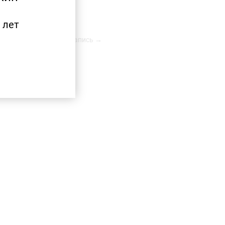
 лет
Следующая запись →