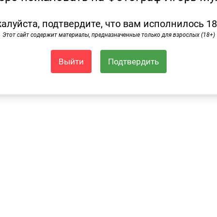
москва
алуйста, подтвердите, что вам исполнилось 18
Этот сайт содержит материалы, предназначенные только для взрослых (18+)
сь
Выйти
Подтвердить