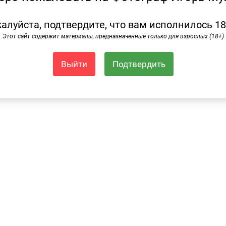
алуйста, подтвердите, что вам исполнилось 18
Этот сайт содержит материалы, предназначенные только для взрослых (18+)
Выйти
Подтвердить