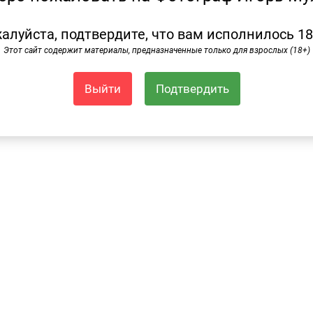
алуйста, подтвердите, что вам исполнилось 18
Этот сайт содержит материалы, предназначенные только для взрослых (18+)
Выйти
Подтвердить