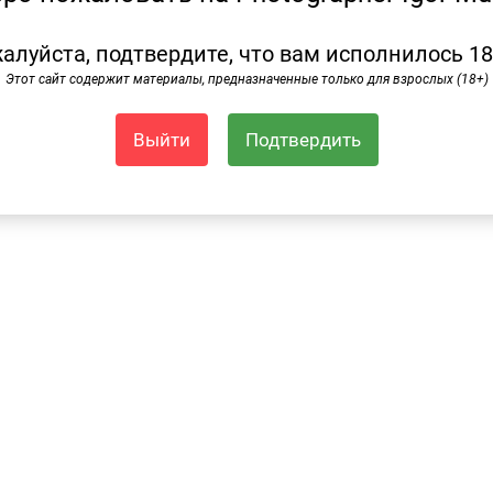
алуйста, подтвердите, что вам исполнилось 18
Этот сайт содержит материалы, предназначенные только для взрослых (18+)
сь
Выйти
Подтвердить