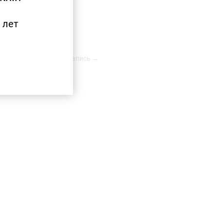
 лет
Следующая запись →