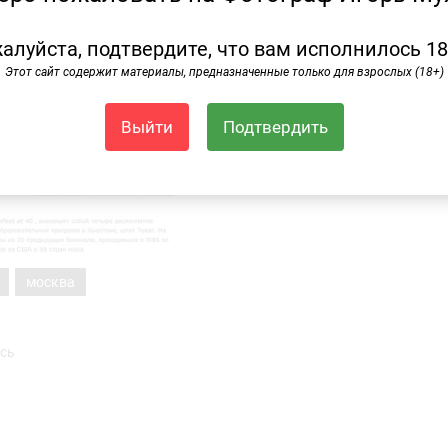
алуйста, подтвердите, что вам исполнилось 18
Этот сайт содержит материалы, предназначенные только для взрослых (18+)
Выйти
Подтвердить
москва
сь