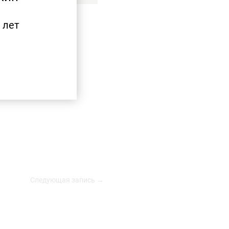
 лет
Следующая запись →