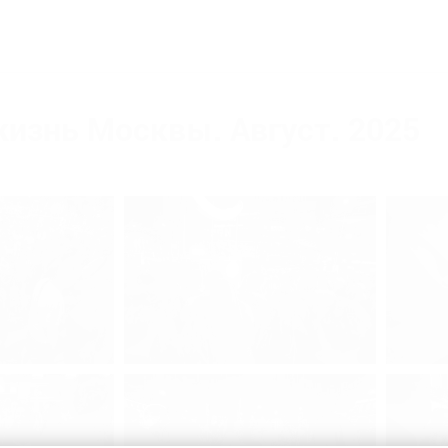
изнь Москвы. Август. 2025