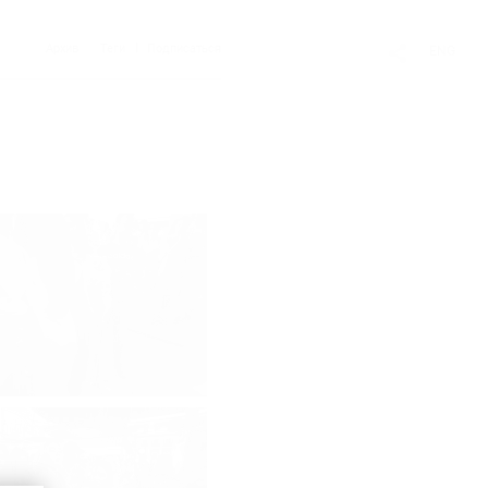
Архив
Теги
Подписаться
ENG