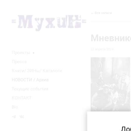
← Все записи
Мневнико
22 апреля 2024
Проекты
▼
Пресса
Книги/ ЗИНы/ Каталоги
НОВОСТИ / Архив
Текущие события
КОНТАКТ
Bio
До