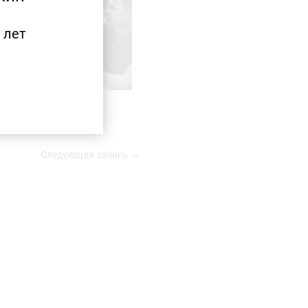
 лет
Следующая запись →