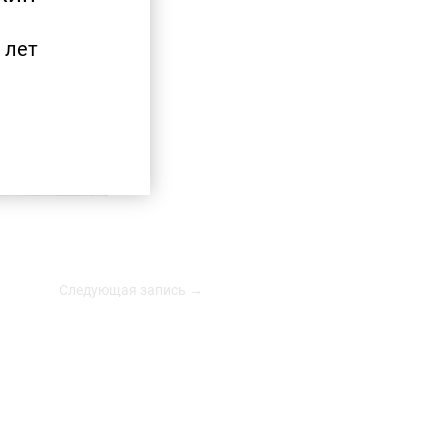
 лет
Следующая запись →