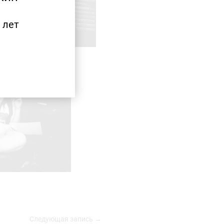
 лет
Следующая запись →