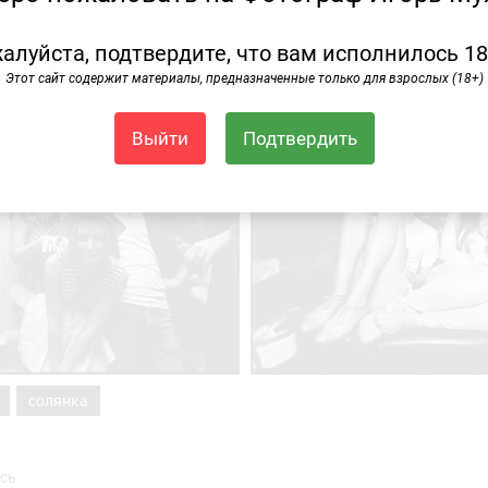
алуйста, подтвердите, что вам исполнилось 18
Этот сайт содержит материалы, предназначенные только для взрослых (18+)
Выйти
Подтвердить
солянка
сь