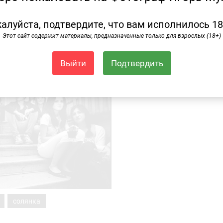
алуйста, подтвердите, что вам исполнилось 18
Этот сайт содержит материалы, предназначенные только для взрослых (18+)
Выйти
Подтвердить
солянка