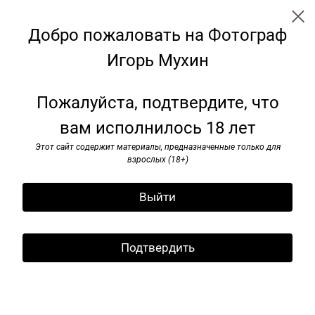
Добро пожаловать на Фотограф
Игорь Мухин
Скамейки: трансформация для
Пожалуйста, подтвердите, что
будущего
вам исполнилось 18 лет
Этот сайт содержит материалы, предназначенные только для
взрослых (18+)
Выйти
Подтвердить