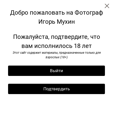
Добро пожаловать на Фотограф
Игорь Мухин
Скамейки: трансформация для
Пожалуйста, подтвердите, что
будущего
вам исполнилось 18 лет
Этот сайт содержит материалы, предназначенные только для
взрослых (18+)
Выйти
Подтвердить