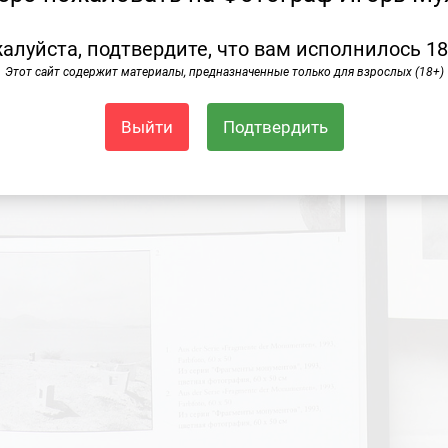
алуйста, подтвердите, что вам исполнилось 18
Этот сайт содержит материалы, предназначенные только для взрослых (18+)
Выйти
Подтвердить