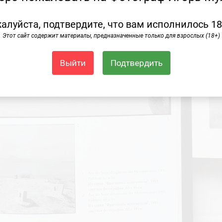
алуйста, подтвердите, что вам исполнилось 18
Этот сайт содержит материалы, предназначенные только для взрослых (18+)
Выйти
Подтвердить