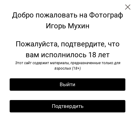
Добро пожаловать на Фотограф
Игорь Мухин
Скамейки: трансформация для
Пожалуйста, подтвердите, что
будущего
вам исполнилось 18 лет
Этот сайт содержит материалы, предназначенные только для
взрослых (18+)
Выйти
Подтвердить