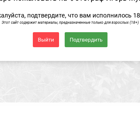
алуйста, подтвердите, что вам исполнилось 18
Этот сайт содержит материалы, предназначенные только для взрослых (18+)
Выйти
Подтвердить