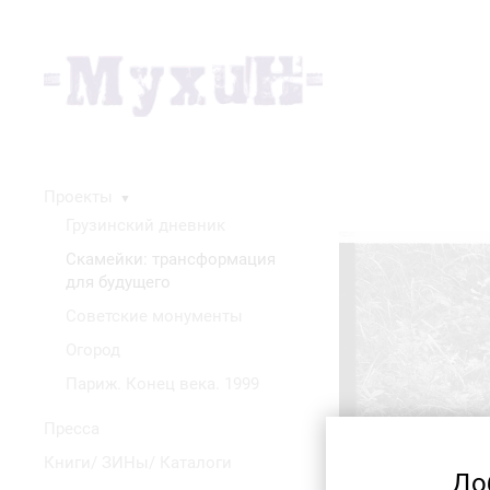
Проекты
▼
Грузинский дневник
Скамейки: трансформация
для будущего
Советские монументы
Огород
Париж. Конец века. 1999
Пресса
Книги/ ЗИНы/ Каталоги
До