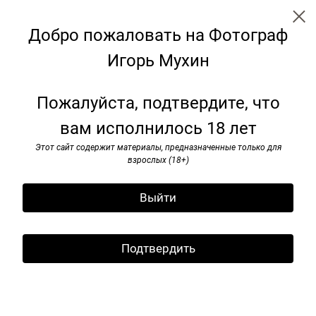
Добро пожаловать на Фотограф
Игорь Мухин
Скамейки: трансформация для
Пожалуйста, подтвердите, что
будущего
вам исполнилось 18 лет
Этот сайт содержит материалы, предназначенные только для
взрослых (18+)
Выйти
Подтвердить